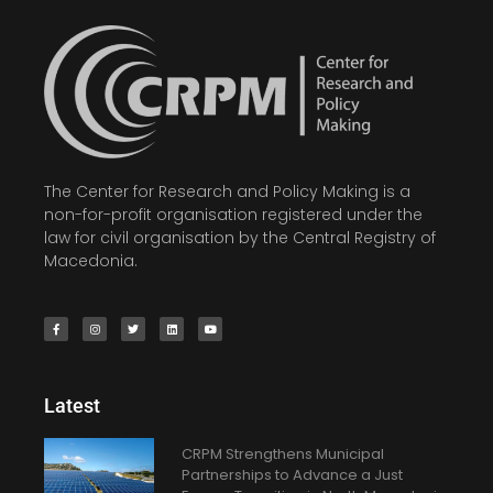
The Center for Research and Policy Making is a
non-for-profit organisation registered under the
law for civil organisation by the Central Registry of
Macedonia.
Latest
CRPM Strengthens Municipal
Partnerships to Advance a Just