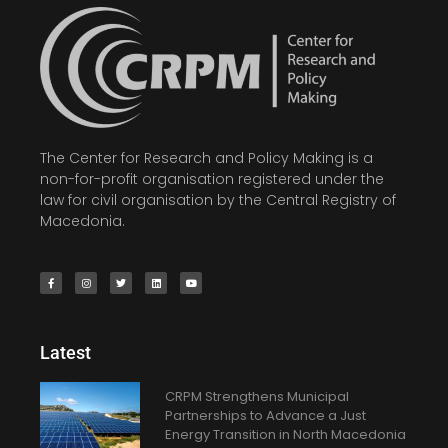
The Center for Research and Policy Making is a
non-for-profit organisation registered under the
law for civil organisation by the Central Registry of
Macedonia.
Latest
CRPM Strengthens Municipal
Partnerships to Advance a Just
Energy Transition in North Macedonia