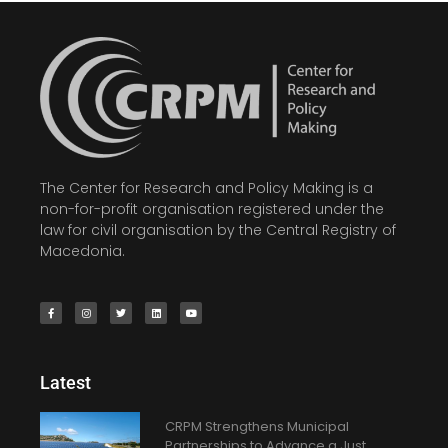
The Center for Research and Policy Making is a
non-for-profit organisation registered under the
law for civil organisation by the Central Registry of
Macedonia.
Latest
CRPM Strengthens Municipal
Partnerships to Advance a Just