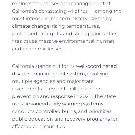
explores the causes and management of
California’s devastating wildfires — among the
most intense in modern history. Driven by
climate change
, rising temperatures,
prolonged droughts, and strong winds, these
fires cause massive environmental, human,
and economic losses.
California stands out for its
well-coordinated
disaster management system
, involving
multiple agencies and major state
investments — over
$1.1 billion for fire
prevention and response in 2024
. The state
uses
advanced early warning systems
,
conducts
controlled burns
, and prioritizes
public education
and
recovery programs
for
affected communities.