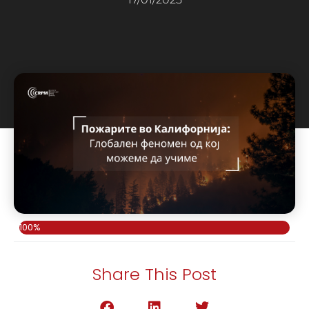
100%
Share This Post