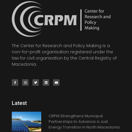
The Center for Research and Policy Making is a
non-for-profit organisation registered under the
law for civil organisation by the Central Registry of
Macedonia.
Latest
CRPM Strengthens Municipal
Partnerships to Advance a Just
Energy Transition in North Macedonia