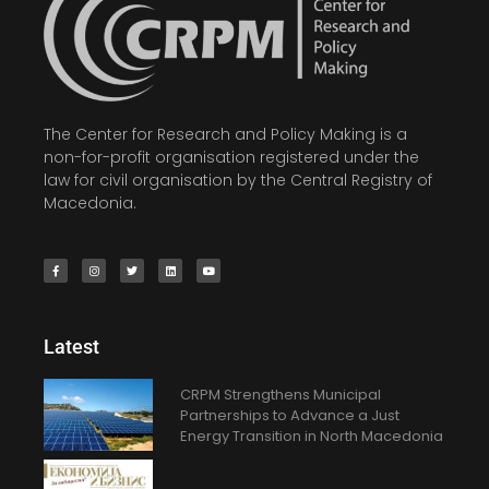
The Center for Research and Policy Making is a
non-for-profit organisation registered under the
law for civil organisation by the Central Registry of
Macedonia.
Latest
CRPM Strengthens Municipal
Partnerships to Advance a Just
Energy Transition in North Macedonia