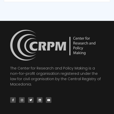
The Center for Research and Policy Making is a
non-for-profit organisation registered under the
law for civil organisation by the Central Registry of
Macedonia.