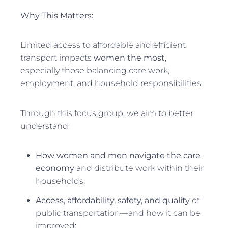
Why This Matters:
Limited access to affordable and efficient
transport impacts
women the most
,
especially those balancing care work,
employment, and household responsibilities.
Through this focus group, we aim to better
understand:
How women and men navigate the care
economy
and distribute work within their
households;
Access, affordability, safety, and quality
of
public transportation—and how it can be
improved;