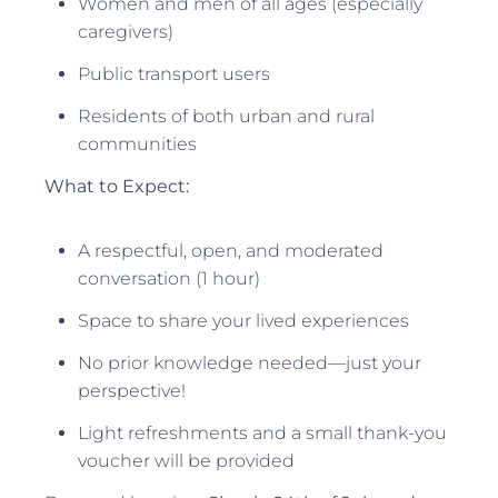
Women and men of all ages (especially
caregivers)
Public transport users
Residents of both urban and rural
communities
What to Expect:
A respectful, open, and moderated
conversation (1 hour)
Space to share your lived experiences
No prior knowledge needed—just your
perspective!
Light refreshments and a small thank-you
voucher will be provided