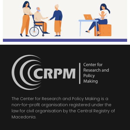
The Center for Research and Policy Making is a
non-for-profit organisation registered under the
law for civil organisation by the Central Registry of
Macedonia.