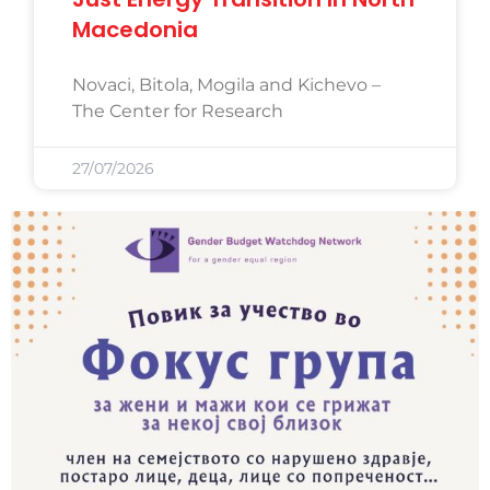
Macedonia
Novaci, Bitola, Mogila and Kichevo –
The Center for Research
27/07/2026