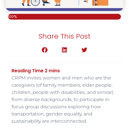
100%
Share This Post
CRPM invites women and men who are the
caregivers (of family members, elder people,
children, people with disabilities, and similar)
from diverse backgrounds, to participate in
focus group discussions exploring how
transportation, gender equality, and
sustainability are interconnected.