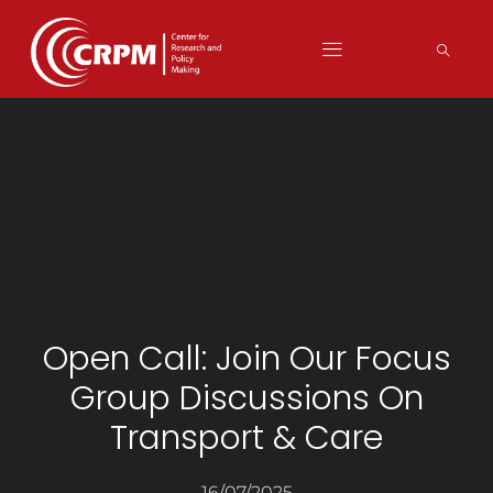
Open Call: Join Our Focus
Group Discussions On
Transport & Care
16/07/2025