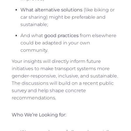
What alternative solutions
(like biking or
car sharing) might be preferable and
sustainable;
And what
good practices
from elsewhere
could be adapted in your own
community.
Your insights will directly inform future
initiatives to make transport systems more
gender-responsive, inclusive, and sustainable.
The discussions will build on a recent public
survey and help shape concrete
recommendations.
Who We’re Looking for: