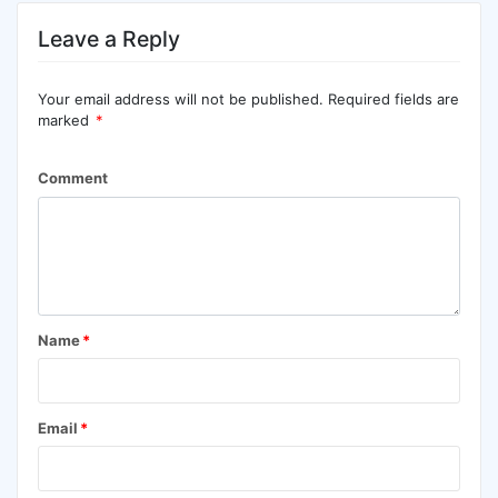
Leave a Reply
Your email address will not be published.
Required fields are
marked
*
Comment
Name
*
Email
*