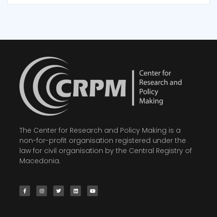
The Center for Research and Policy Making is a
non-for-profit organisation registered under the
law for civil organisation by the Central Registry of
Macedonia.