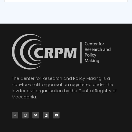
The Center for Research and Policy Making is a
non-for-profit organisation registered under the
law for civil organisation by the Central Registry of
Macedonia.