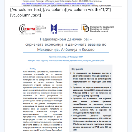
[/vc_column_text][/vc_column][vc_column width=”1/2″]
[vc_column_text]