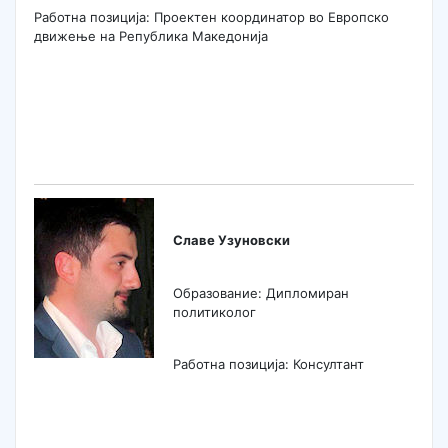
Работна позиција: Проектен координатор во Европско
движење на Република Македонија
Славе Узуновски
Образование: Дипломиран
политиколог
Работна позиција: Консултант