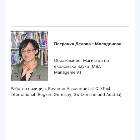
Петранка Делова – Миладинова
Образование: Магистер по
економски науки (MBA
Management)
Работна позиција: Revenue Accountant at QlikTech
International (Region: Germany, Switzerland and Austria)