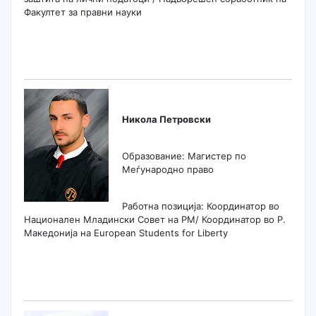
Факултет за правни науки
Никола Петровски
Образование: Магистер по
Меѓународно право
Работна позиција: Координатор во
Национален Младински Совет на РМ/ Координатор во Р.
Македонија на European Students for Liberty