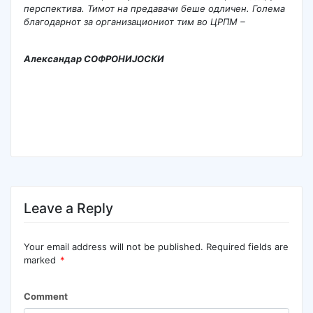
перспектива. Тимот на предавачи беше одличен. Голема
благодарнот за организациониот тим во ЦРПМ –
Александар СОФРОНИЈОСКИ
Leave a Reply
Your email address will not be published.
Required fields are
marked
*
Comment