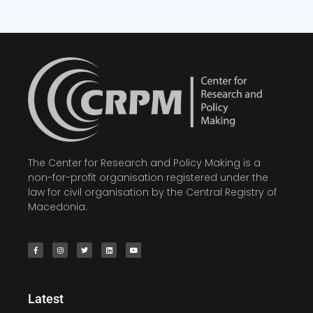
The Center for Research and Policy Making is a
non-for-profit organisation registered under the
law for civil organisation by the Central Registry of
Macedonia.
Latest