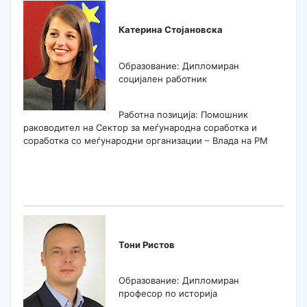
Катерина Стојановска
Образование: Дипломиран
социјален работник
Работна позиција: Помошник
раководител на Сектор за меѓународна соработка и
соработка со меѓународни организации – Влада на РМ
Тони Ристов
Образование: Дипломиран
професор по историја