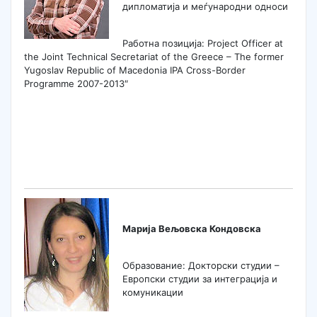
дипломатија и меѓународни односи
Работна позиција: Project Officer at
the Joint Technical Secretariat of the Greece – The former
Yugoslav Republic of Macedonia IPA Cross-Border
Programme 2007-2013″
Марија Вељовска Кондовска
Образование: Докторски студии –
Европски студии за интеграција и
комуникации