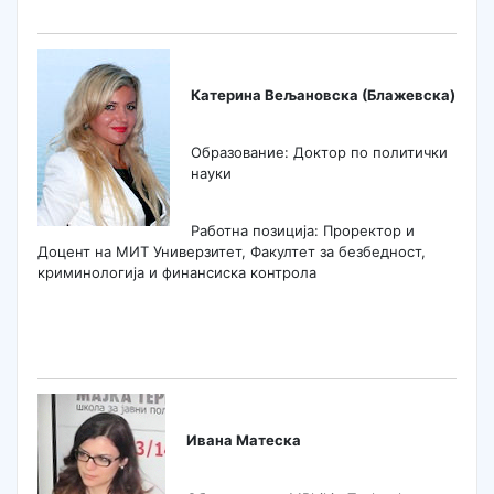
Катерина Вељановска (Блажевска)
Образование: Доктор по политички
науки
Работна позиција: Проректор и
Доцент на МИТ Универзитет, Факултет за безбедност,
криминологија и финансиска контрола
Ивана Матеска