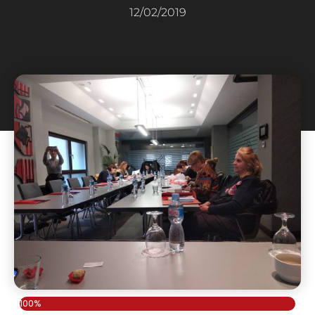
12/02/2019
100%