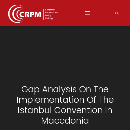
Gap Analysis On The
Implementation Of The
Istanbul Convention In
Macedonia