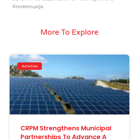
Конвенција.
More To Explore
Activities
CRPM Strengthens Municipal
Partnerships To Advance A