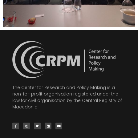
The Center for Research and Policy Making is a
non-for-profit organisation registered under the
law for civil organisation by the Central Registry of
Macedonia.