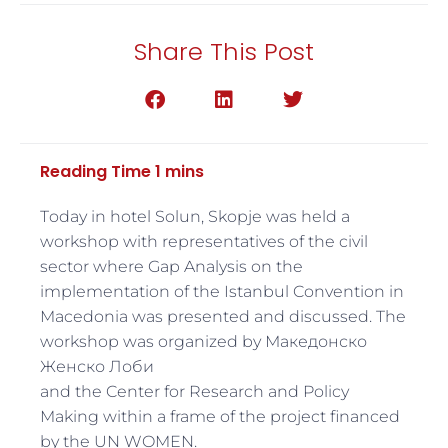
Share This Post
Тoday in hotel Solun, Skopje was held a
workshop with representatives of the civil
sector where Gap Analysis on the
implementation of the Istanbul Convention in
Macedonia was presented and discussed. The
workshop was organized by Македонско
Женско Лоби
and the Center for Research and Policy
Making within a frame of the project financed
by the UN WOMEN.