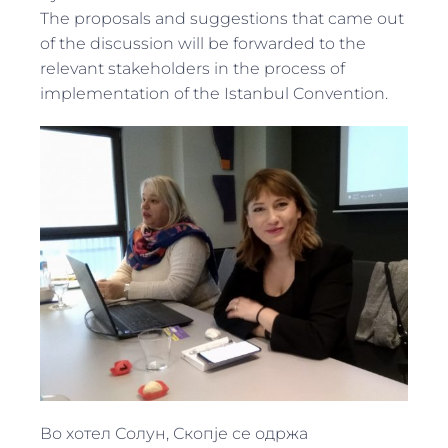
The proposals and suggestions that came out
of the discussion will be forwarded to the
relevant stakeholders in the process of
implementation of the Istanbul Convention.
Во хотел Солун, Скопје се одржа