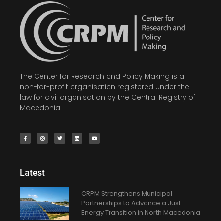
The Center for Research and Policy Making is a
non-for-profit organisation registered under the
law for civil organisation by the Central Registry of
Macedonia.
Latest
CRPM Strengthens Municipal
Partnerships to Advance a Just
Energy Transition in North Macedonia