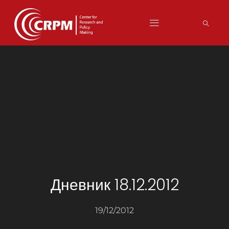
Дневник 18.12.2012
19/12/2012