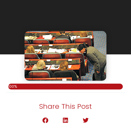
100%
Share This Post