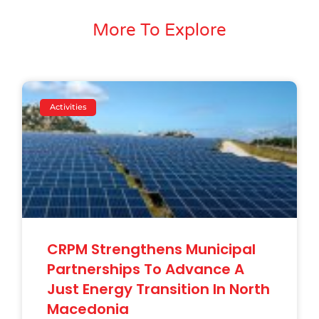
More To Explore
Activities
CRPM Strengthens Municipal
Partnerships To Advance A
Just Energy Transition In North
Macedonia