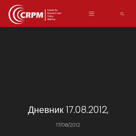
Дневник 17.08.2012,
17/08/2012