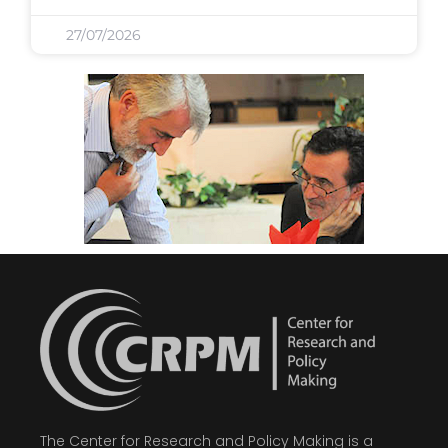
27/07/2026
The Center for Research and Policy Making is a