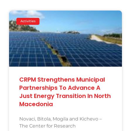
Activities
CRPM Strengthens Municipal
Partnerships To Advance A
Just Energy Transition In North
Macedonia
Novaci, Bitola, Mogila and Kichevo –
The Center for Research