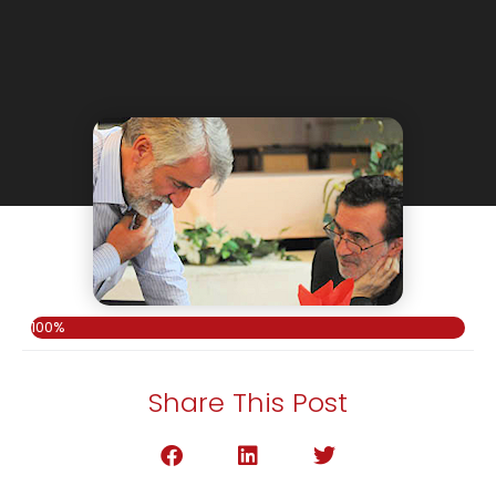
100%
Share This Post