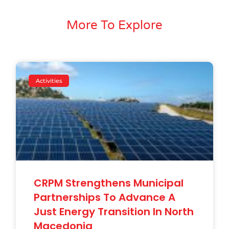
More To Explore
Activities
CRPM Strengthens Municipal
Partnerships To Advance A
Just Energy Transition In North
Macedonia