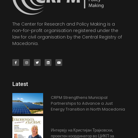
The Center for Research and Policy Making is a
non-for-profit organisation registered under the
law for civil organisation by the Central Registry of
Macedonia.
Latest
CRPM Strengthens Municipal
Partnerships to Advance a Just
Energy Transition in North Macedonia
Интервју на Кристијан Трајковски,
проектен координатор во ЦИКП за