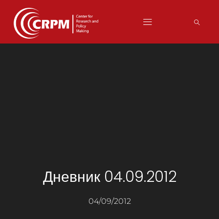
Дневник 04.09.2012
04/09/2012