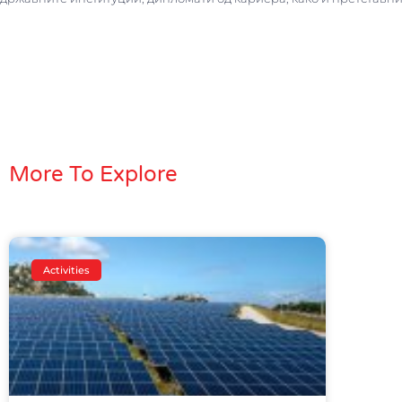
More To Explore
Activities