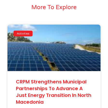
More To Explore
Activities
CRPM Strengthens Municipal
Partnerships To Advance A
Just Energy Transition In North
Macedonia