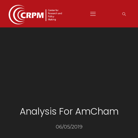
Analysis For AmCham
06/05/2019