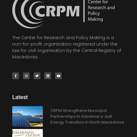
The Center for Research and Policy Making is a
non-for-profit organisation registered under the
law for civil organisation by the Central Registry of
Macedonia.
Latest
CRPM Strengthens Municipal
Partnerships to Advance a Just
Energy Transition in North Macedonia