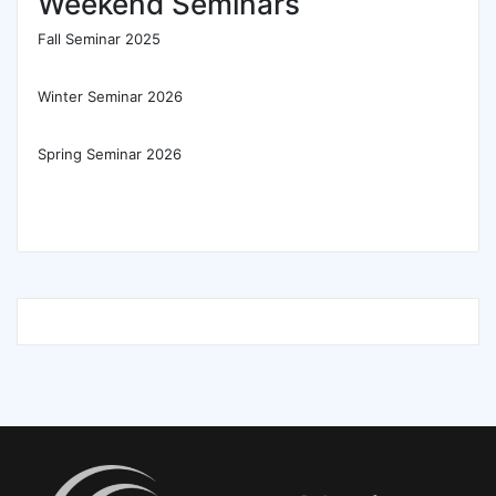
Weekend Seminars
Fall Seminar 2025
Winter Seminar 2026
Spring Seminar 2026