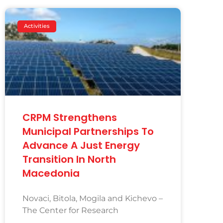
Activities
CRPM Strengthens
Municipal Partnerships To
Advance A Just Energy
Transition In North
Macedonia
Novaci, Bitola, Mogila and Kichevo –
The Center for Research