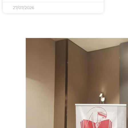
27/07/2026