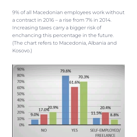
9% of all Macedonian employees work without
a contract in 2016 – a rise from 7% in 2014.
Increasing taxes carry a bigger risk of
enchancing this percentage in the future.
(The chart refers to Macedonia, Albania and
Kosovo.)