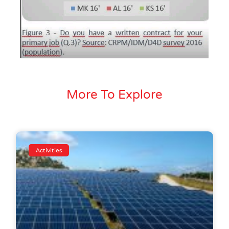
More To Explore
Activities