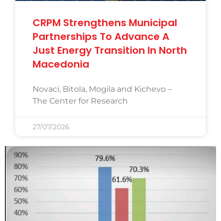
CRPM Strengthens Municipal
Partnerships To Advance A
Just Energy Transition In North
Macedonia
Novaci, Bitola, Mogila and Kichevo –
The Center for Research
27/07/2026