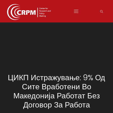
ЦИКП Истражување: 9% Од
Сите Вработени Во
Македонија Работат Без
Договор За Работа