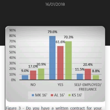
16/01/2018