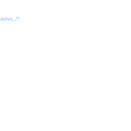
astvo_/?