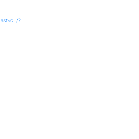
astvo_/?