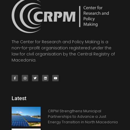
The Center for Research and Policy Making is a
non-for-profit organisation registered under the
law for civil organisation by the Central Registry of
Macedonia.
Latest
CRPM Strengthens Municipal
Partnerships to Advance a Just
Energy Transition in North Macedonia