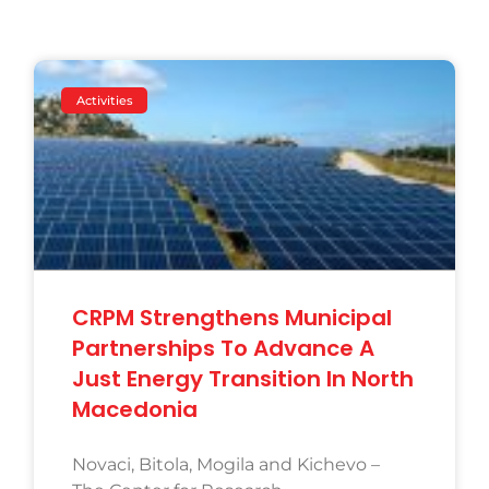
Activities
CRPM Strengthens Municipal
Partnerships To Advance A
Just Energy Transition In North
Macedonia
Novaci, Bitola, Mogila and Kichevo –