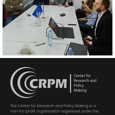
The Center for Research and Policy Making is a
non-for-profit organisation registered under the