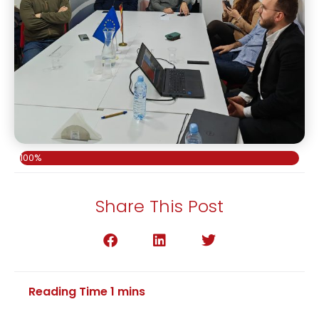
100%
Share This Post