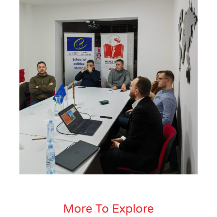
More To Explore