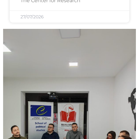
The Center for Research
27/07/2026