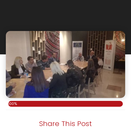
100%
Share This Post