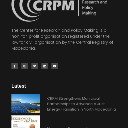
The Center for Research and Policy Making is a
non-for-profit organisation registered under the
law for civil organisation by the Central Registry of
Macedonia.
Latest
CRPM Strengthens Municipal
Partnerships to Advance a Just
Energy Transition in North Macedonia