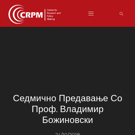
Седмично Предавање Со
Проф. Владимир
Божиновски
24/10/2018