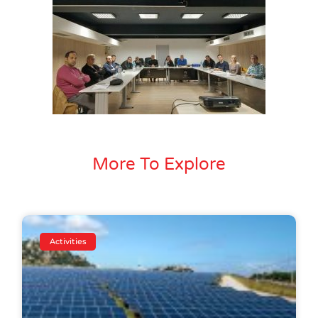
More To Explore
Activities