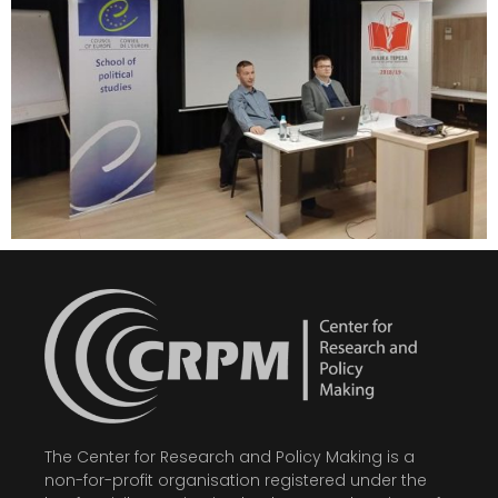
The Center for Research and Policy Making is a
non-for-profit organisation registered under the