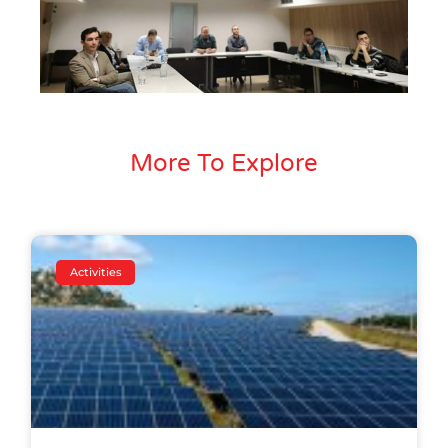
More To Explore
Activities