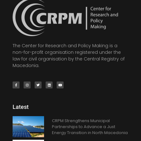
The Center for Research and Policy Making is a
non-for-profit organisation registered under the
law for civil organisation by the Central Registry of
Macedonia.
Latest
CRPM Strengthens Municipal
Partnerships to Advance a Just
Energy Transition in North Macedonia