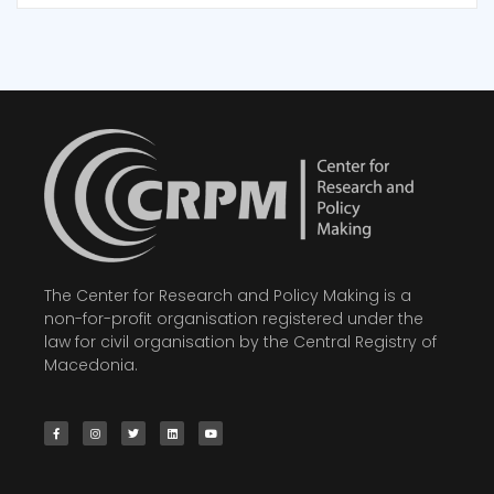
The Center for Research and Policy Making is a
non-for-profit organisation registered under the
law for civil organisation by the Central Registry of
Macedonia.