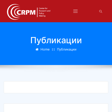
Публикации
Home
Публикации