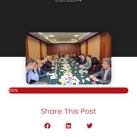
100%
Share This Post