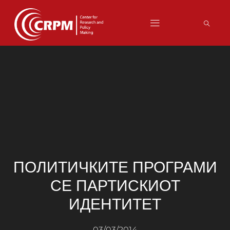
ПОЛИТИЧКИТЕ ПРОГРАМИ
СЕ ПАРТИСКИОТ
ИДЕНТИТЕТ
03/03/2014