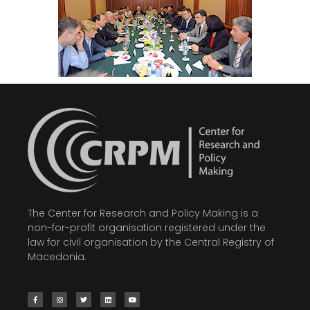
The Center for Research and Policy Making is a
non-for-profit organisation registered under the
law for civil organisation by the Central Registry of
Macedonia.