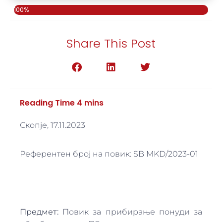
100%
Share This Post
Скопје, 17.11.2023
Референтен број на повик: SB MKD/2023-01
Предмет:
Повик за прибирање понуди за