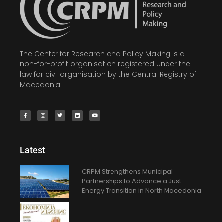
The Center for Research and Policy Making is a
non-for-profit organisation registered under the
law for civil organisation by the Central Registry of
Macedonia.
Latest
CRPM Strengthens Municipal
Partnerships to Advance a Just
Energy Transition in North Macedonia