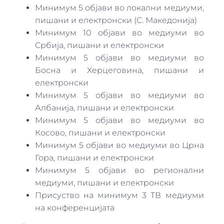
Минимум 5 објави во локални медиуми,
пишани и електронски (С. Македонија)
Минимум 10 објави во медиуми во
Србија, пишани и електронски
Минимум 5 објави во медиуми во
Босна и Херцеговина, пишани и
електронски
Минимум 5 објави во медиуми во
Албанија, пишани и електронски
Минимум 5 објави во медиуми во
Косово, пишани и електронски
Минимум 5 објави во медиуми во Црна
Гора, пишани и електронски
Минимум 5 објави во регионални
медиуми, пишани и електронски
Присуство на минимум 3 ТВ медиуми
на конференцијата