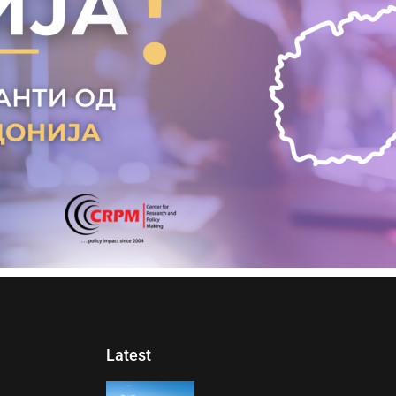
Latest