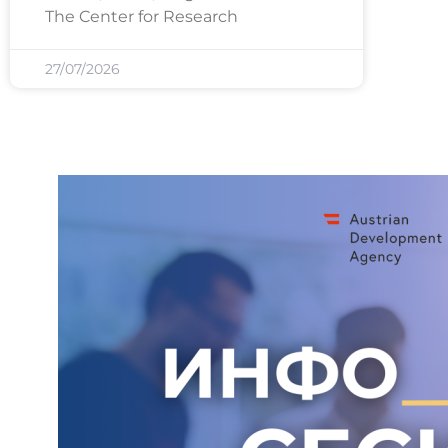
The Center for Research
27/07/2026