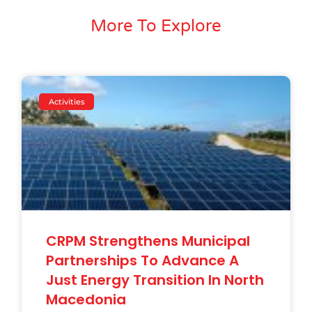
More To Explore
Activities
CRPM Strengthens Municipal
Partnerships To Advance A
Just Energy Transition In North
Macedonia