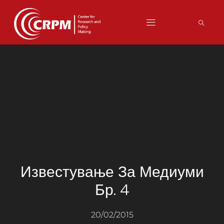
Известување За Медиуми
Бр. 4
20/02/2015