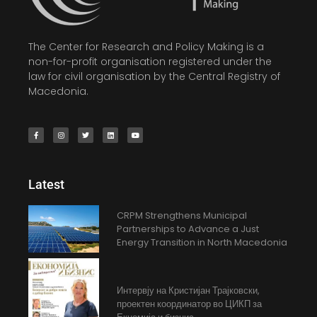
The Center for Research and Policy Making is a
non-for-profit organisation registered under the
law for civil organisation by the Central Registry of
Macedonia.
Latest
CRPM Strengthens Municipal
Partnerships to Advance a Just
Energy Transition in North Macedonia
Интервју на Кристијан Трајковски,
проектен координатор во ЦИКП за