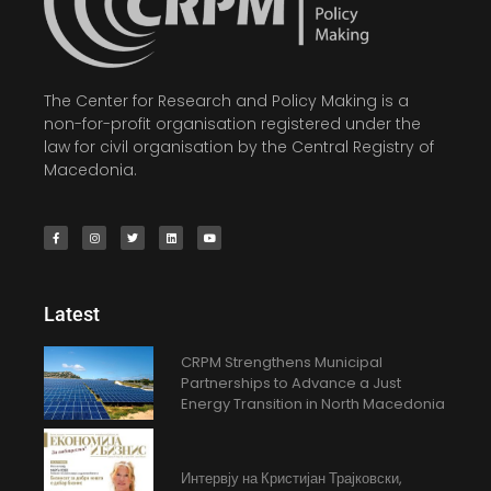
The Center for Research and Policy Making is a
non-for-profit organisation registered under the
law for civil organisation by the Central Registry of
Macedonia.
Latest
CRPM Strengthens Municipal
Partnerships to Advance a Just
Energy Transition in North Macedonia
Интервју на Кристијан Трајковски,