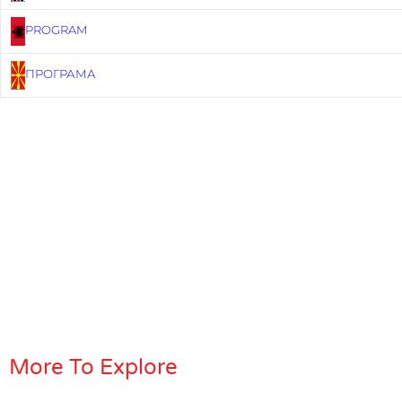
PROGRAM
ПРОГРАМА
More To Explore