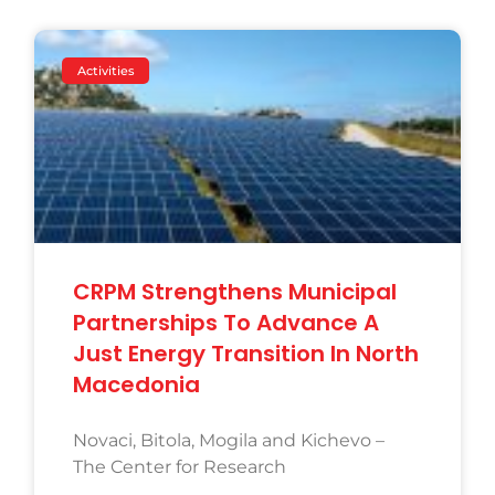
Activities
CRPM Strengthens Municipal
Partnerships To Advance A
Just Energy Transition In North
Macedonia
Novaci, Bitola, Mogila and Kichevo –
The Center for Research