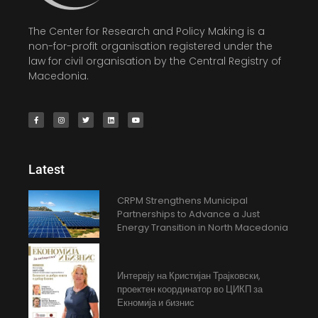
The Center for Research and Policy Making is a
non-for-profit organisation registered under the
law for civil organisation by the Central Registry of
Macedonia.
Latest
CRPM Strengthens Municipal
Partnerships to Advance a Just
Energy Transition in North Macedonia
Интервју на Кристијан Трајковски,
проектен координатор во ЦИКП за
Екномија и бизнис