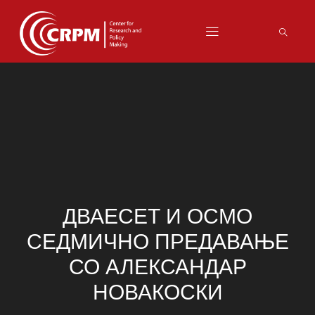
ДВАЕСЕТ И ОСМО
СЕДМИЧНО ПРЕДАВАЊЕ
СО АЛЕКСАНДАР
НОВАКОСКИ