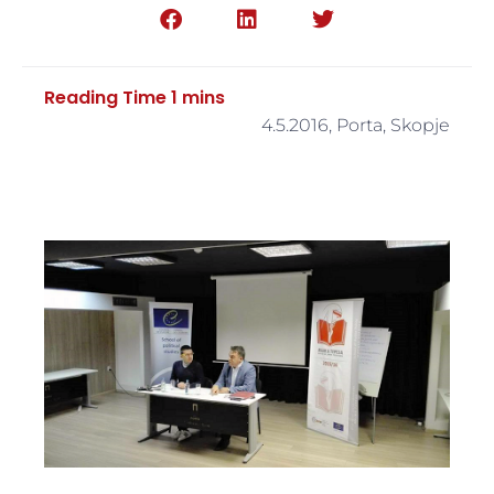
4.5.2016, Porta, Skopje