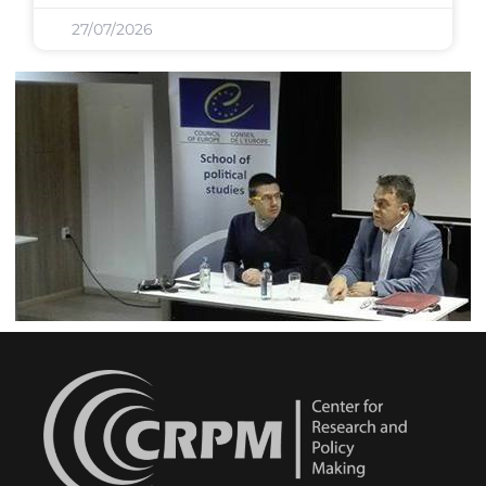
27/07/2026