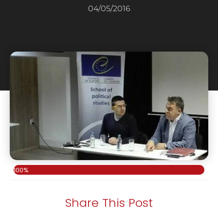
04/05/2016
100%
Share This Post