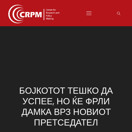
БОЈКОТОТ ТЕШКО ДА
УСПЕЕ, НО ЌЕ ФРЛИ
ДАМКА ВРЗ НОВИОТ
ПРЕТСЕДАТЕЛ