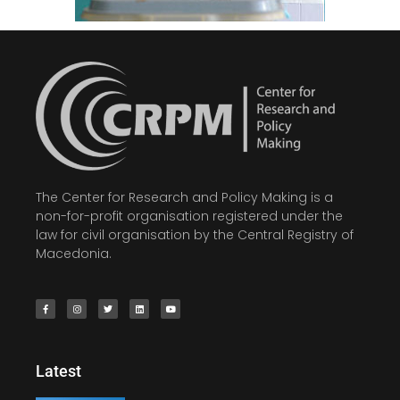
The Center for Research and Policy Making is a
non-for-profit organisation registered under the
law for civil organisation by the Central Registry of
Macedonia.
Latest