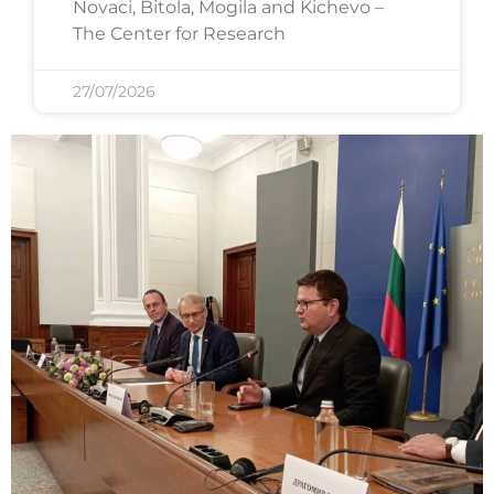
Novaci, Bitola, Mogila and Kichevo –
The Center for Research
27/07/2026