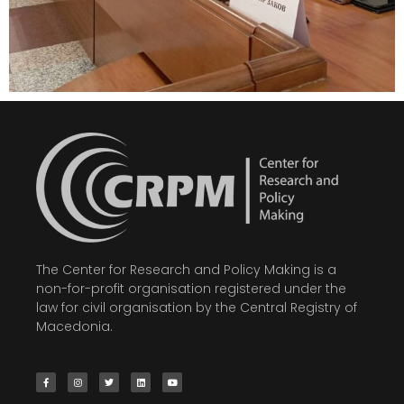
The Center for Research and Policy Making is a
non-for-profit organisation registered under the
law for civil organisation by the Central Registry of
Macedonia.