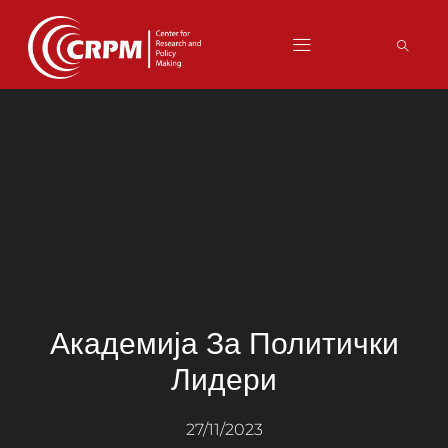
Академија За Политички
Лидери
27/11/2023