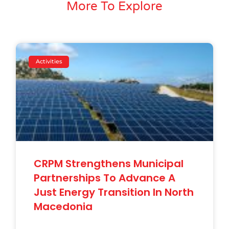
More To Explore
Activities
CRPM Strengthens Municipal
Partnerships To Advance A
Just Energy Transition In North
Macedonia