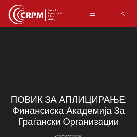
ПОВИК ЗА АПЛИЦИРАЊЕ:
Финансиска Академија За
Граѓански Организации
02/07/2026