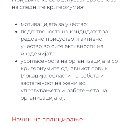
на следните критериумиж:
мотивацијата за учество;
подготвеноста на кандидатот за
редовно присуство и активно
учество во сите активности на
Академијата;
усогласеноста на организацијата со
критериумите од јавниот повик
(локација, области на работа и
застапеност на жени во
управувањето и работењето на
организацијата).
Начин на аплицирање