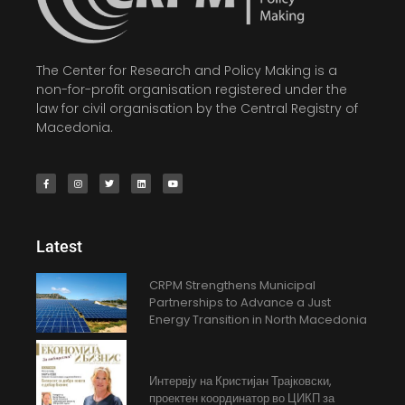
The Center for Research and Policy Making is a
non-for-profit organisation registered under the
law for civil organisation by the Central Registry of
Macedonia.
Latest
CRPM Strengthens Municipal
Partnerships to Advance a Just
Energy Transition in North Macedonia
Интервју на Кристијан Трајковски,
проектен координатор во ЦИКП за